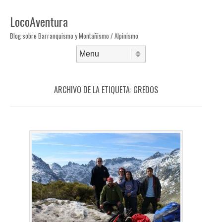
LocoAventura
Blog sobre Barranquismo y Montañismo / Alpinismo
Saltar al contenido
Menú
ARCHIVO DE LA ETIQUETA:
GREDOS