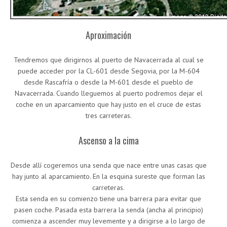
Aproximación
Tendremos que dirigirnos al puerto de Navacerrada al cual se
puede acceder por la CL-601 desde Segovia, por la M-604
desde Rascafría o desde la M-601 desde el pueblo de
Navacerrada. Cuando lleguemos al puerto podremos dejar el
coche en un aparcamiento que hay justo en el cruce de estas
tres carreteras.
Ascenso a la cima
Desde allí cogeremos una senda que nace entre unas casas que
hay junto al aparcamiento. En la esquina sureste que forman las
carreteras.
Esta senda en su comienzo tiene una barrera para evitar que
pasen coche. Pasada esta barrera la senda (ancha al principio)
comienza a ascender muy levemente y a dirigirse a lo largo de