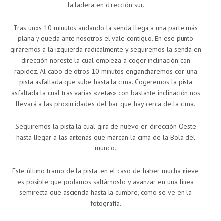
la ladera en dirección sur.
Tras unos 10 minutos andando la senda llega a una parte más
plana y queda ante nosotros el vale contiguo. En ese punto
giraremos a la izquierda radicalmente y seguiremos la senda en
dirección noreste la cual empieza a coger inclinación con
rapidez. Al cabo de otros 10 minutos engancharemos con una
pista asfaltada que sube hasta la cima. Cogeremos la pista
asfaltada la cual tras varias «zetas» con bastante inclinación nos
llevará a las proximidades del bar que hay cerca de la cima.
Seguiremos la pista la cual gira de nuevo en dirección Oeste
hasta llegar a las antenas que marcan la cima de la Bola del
mundo.
Este último tramo de la pista, en el caso de haber mucha nieve
es posible que podamos saltárnoslo y avanzar en una línea
semirecta que ascienda hasta la cumbre, como se ve en la
fotografía.