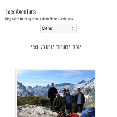
LocoAventura
Blog sobre Barranquismo y Montañismo / Alpinismo
Saltar al contenido
Menú
ARCHIVO DE LA ETIQUETA:
ELOLA