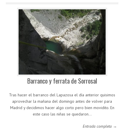
Barranco y ferrata de Sorrosal
Tras hacer el barranco del Lapazosa el día anterior quisimos
aprovechar la mañana del domingo antes de volver para
Madrid y decidimos hacer algo corto pero bien movidito. En
este caso las niñas se quedaron…
Entrada completa →