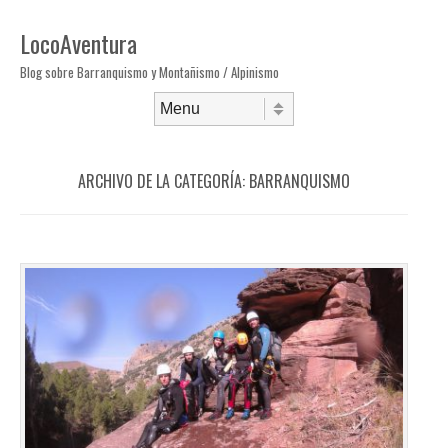
LocoAventura
Blog sobre Barranquismo y Montañismo / Alpinismo
Saltar al contenido
Menú
ARCHIVO DE LA CATEGORÍA:
BARRANQUISMO