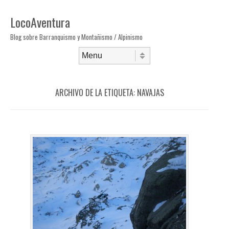
LocoAventura
Blog sobre Barranquismo y Montañismo / Alpinismo
Saltar al contenido
Menú
ARCHIVO DE LA ETIQUETA:
NAVAJAS