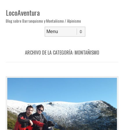
LocoAventura
Blog sobre Barranquismo y Montañismo / Alpinismo
Saltar al contenido
Menú
ARCHIVO DE LA CATEGORÍA:
MONTAÑISMO