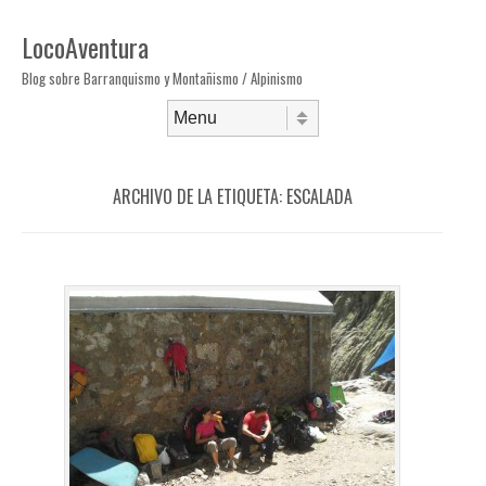
LocoAventura
Blog sobre Barranquismo y Montañismo / Alpinismo
Saltar al contenido
Menú
ARCHIVO DE LA ETIQUETA:
ESCALADA