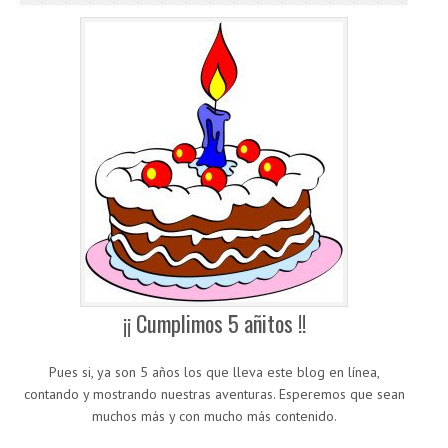
¡¡ Cumplimos 5 añitos !!
Pues si, ya son 5 años los que lleva este blog en línea,
contando y mostrando nuestras aventuras. Esperemos que sean
muchos más y con mucho más contenido.