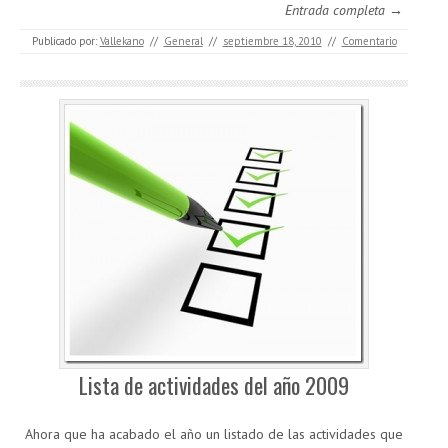
Entrada completa →
Publicado por:
Vallekano
//
General
//
septiembre 18, 2010
//
Comentario
Lista de actividades del año 2009
Ahora que ha acabado el año un listado de las actividades que