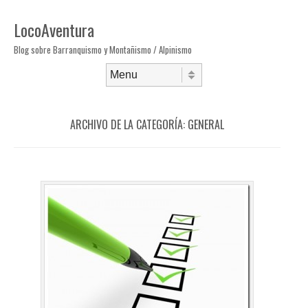
LocoAventura
Blog sobre Barranquismo y Montañismo / Alpinismo
Saltar al contenido
Menú
ARCHIVO DE LA CATEGORÍA:
GENERAL