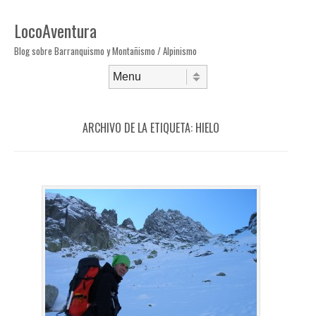
LocoAventura
Blog sobre Barranquismo y Montañismo / Alpinismo
Saltar al contenido
Menú
ARCHIVO DE LA ETIQUETA:
HIELO