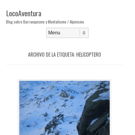
LocoAventura
Blog sobre Barranquismo y Montañismo / Alpinismo
Saltar al contenido
Menú
ARCHIVO DE LA ETIQUETA:
HELICOPTERO