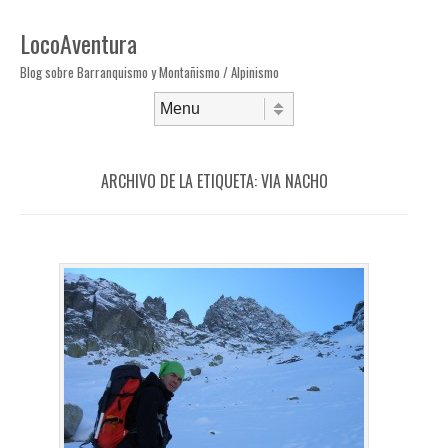
LocoAventura
Blog sobre Barranquismo y Montañismo / Alpinismo
Saltar al contenido
Menú
ARCHIVO DE LA ETIQUETA:
VIA NACHO