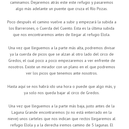
caminamos. Dejaremos atrás este este refugio y pasaremos
algo más adelante un puente que cruza el Río Pozas.
Poco después el camino vuelve a subir y empezará la subida a
los Barrerones, o Cuerda del Cuento. Esta es la última subida
que nos encontraremos antes de llegar al refugio Elola.
Una vez que lleguemos a la parte más alta, podremos divisar
ya la cuerda de picos que se alzan al otro lado del circo de
Gredos, el cual poco a poco empezaremos a ver enfrente de
nosotros. Existe un mirador con un plano en el que podremos
ver los picos que tenemos ante nosotros.
Hasta aquí se nos habrá ido una hora o puede que algo más, y
ya solo nos queda bajar al circo de Gredos.
Una vez que lleguemos a la parte más baja, justo antes de la
Laguna Grande encontraremos (si no está enterrado en la
nieve) unos carteles que nos indican que rectos llegaremos al
refugio Elola y a la derecha iremos camino de 5 lagunas. El