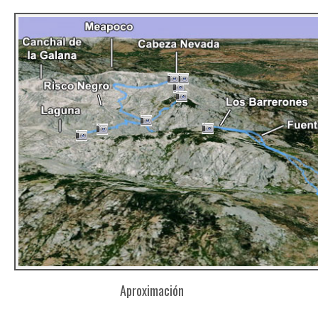
Aproximación