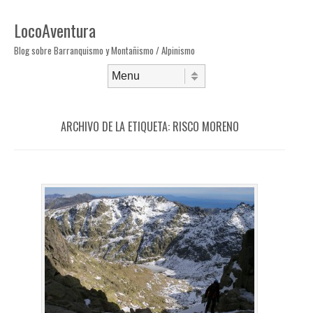
LocoAventura
Blog sobre Barranquismo y Montañismo / Alpinismo
Saltar al contenido
Menú
ARCHIVO DE LA ETIQUETA:
RISCO MORENO