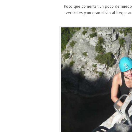
Poco que comentar, un poco de miedo 
verticales y un gran alivio al llegar