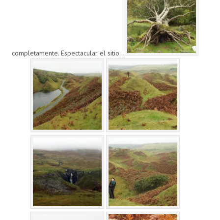
completamente. Espectacular el sitio…