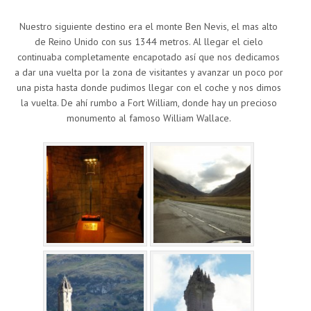
Nuestro siguiente destino era el monte Ben Nevis, el mas alto
de Reino Unido con sus 1344 metros. Al llegar el cielo
continuaba completamente encapotado así que nos dedicamos
a dar una vuelta por la zona de visitantes y avanzar un poco por
una pista hasta donde pudimos llegar con el coche y nos dimos
la vuelta. De ahí rumbo a Fort William, donde hay un precioso
monumento al famoso William Wallace.