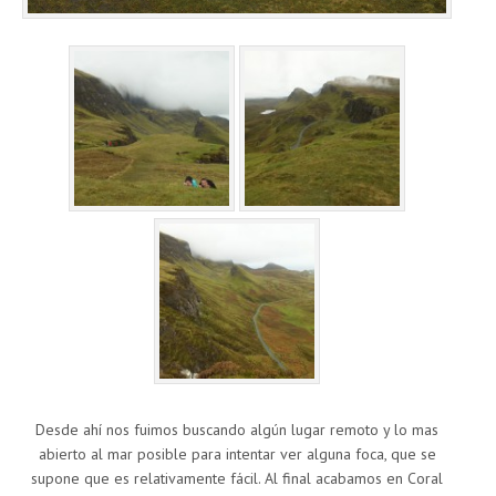
Desde ahí nos fuimos buscando algún lugar remoto y lo mas
abierto al mar posible para intentar ver alguna foca, que se
supone que es relativamente fácil. Al final acabamos en Coral