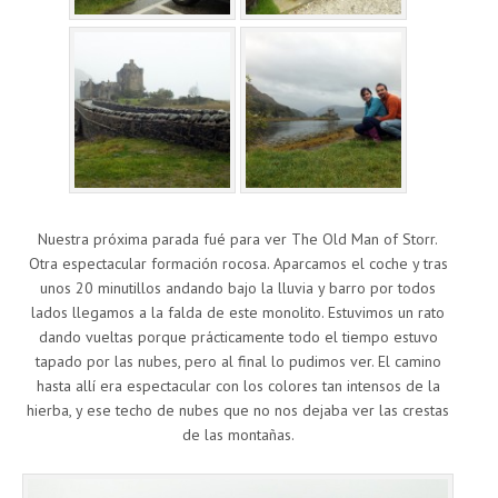
Nuestra próxima parada fué para ver The Old Man of Storr.
Otra espectacular formación rocosa. Aparcamos el coche y tras
unos 20 minutillos andando bajo la lluvia y barro por todos
lados llegamos a la falda de este monolito. Estuvimos un rato
dando vueltas porque prácticamente todo el tiempo estuvo
tapado por las nubes, pero al final lo pudimos ver. El camino
hasta allí era espectacular con los colores tan intensos de la
hierba, y ese techo de nubes que no nos dejaba ver las crestas
de las montañas.