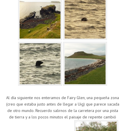
Al día siguiente nos enteramos de Fairy Glen, una pequeña zona
(creo que estaba justo antes de llegar a Uig) que parece sacada
de otro mundo. Recuerdo salirnos de la carretera por una pista
de tierra y a los pocos minutos el paisaje de repente cambió