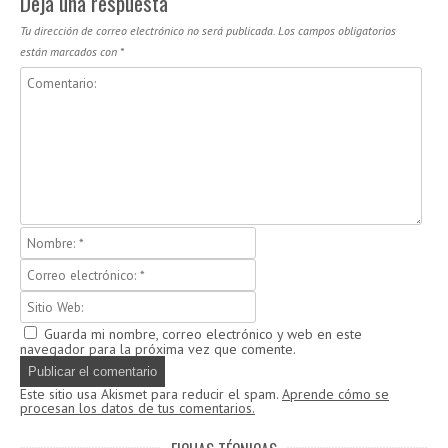
Deja una respuesta
Tu dirección de correo electrónico no será publicada.
Los campos obligatorios
están marcados con
*
Guarda mi nombre, correo electrónico y web en este
navegador para la próxima vez que comente.
Este sitio usa Akismet para reducir el spam.
Aprende cómo se
procesan los datos de tus comentarios.