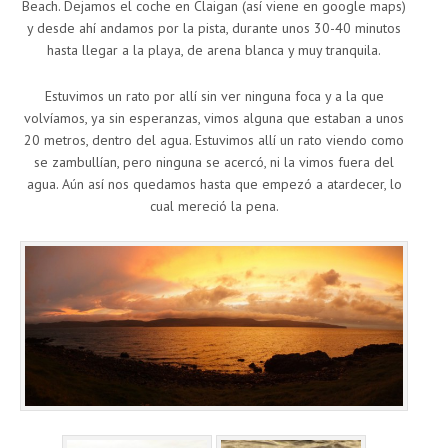
Beach. Dejamos el coche en Claigan (así viene en google maps)
y desde ahí andamos por la pista, durante unos 30-40 minutos
hasta llegar a la playa, de arena blanca y muy tranquila.
Estuvimos un rato por allí sin ver ninguna foca y a la que
volvíamos, ya sin esperanzas, vimos alguna que estaban a unos
20 metros, dentro del agua. Estuvimos allí un rato viendo como
se zambullían, pero ninguna se acercó, ni la vimos fuera del
agua. Aún así nos quedamos hasta que empezó a atardecer, lo
cual mereció la pena.