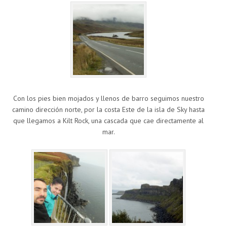
Con los pies bien mojados y llenos de barro seguimos nuestro
camino dirección norte, por la costa Este de la isla de Sky hasta
que llegamos a Kilt Rock, una cascada que cae directamente al
mar.