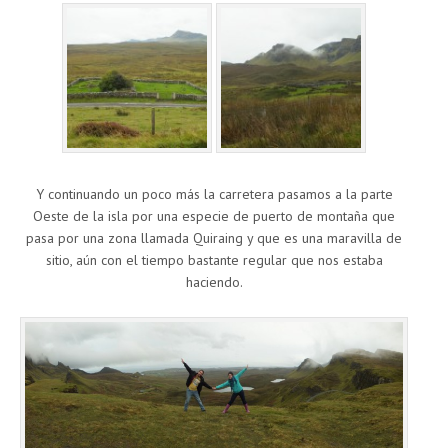
Y continuando un poco más la carretera pasamos a la parte
Oeste de la isla por una especie de puerto de montaña que
pasa por una zona llamada Quiraing y que es una maravilla de
sitio, aún con el tiempo bastante regular que nos estaba
haciendo.