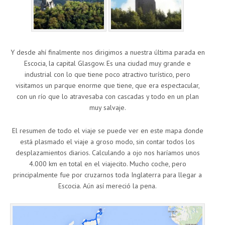
Y desde ahí finalmente nos dirigimos a nuestra última parada en
Escocia, la capital Glasgow. Es una ciudad muy grande e
industrial con lo que tiene poco atractivo turístico, pero
visitamos un parque enorme que tiene, que era espectacular,
con un río que lo atravesaba con cascadas y todo en un plan
muy salvaje.
El resumen de todo el viaje se puede ver en este mapa donde
está plasmado el viaje a groso modo, sin contar todos los
desplazamientos diarios. Calculando a ojo nos haríamos unos
4.000 km en total en el viajecito. Mucho coche, pero
principalmente fue por cruzarnos toda Inglaterra para llegar a
Escocia. Aún así mereció la pena.