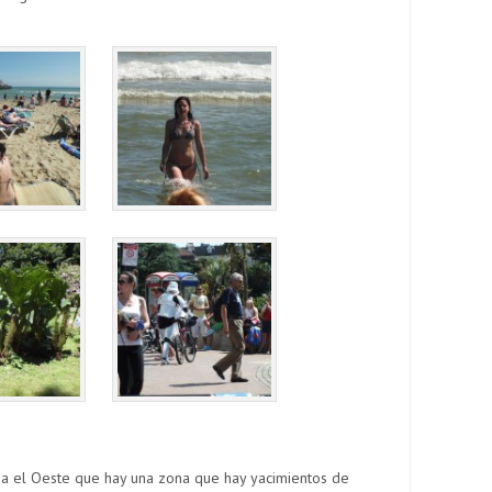
ia el Oeste que hay una zona que hay yacimientos de