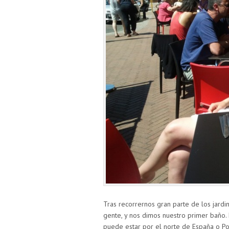
Tras recorrernos gran parte de los jardi
gente, y nos dimos nuestro primer baño.
puede estar por el norte de España o Po