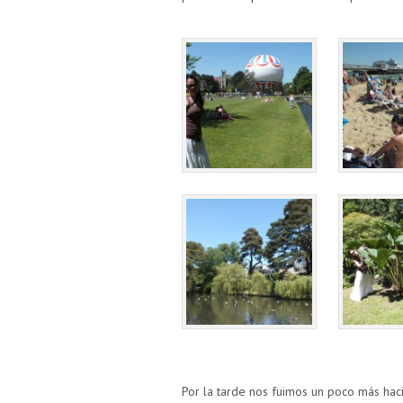
Por la tarde nos fuimos un poco más hac