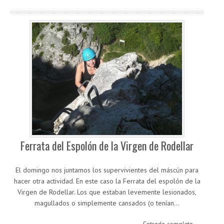
Ferrata del Espolón de la Virgen de Rodellar
El domingo nos juntamos los supervivientes del máscún para
hacer otra actividad. En este caso la Ferrata del espolón de la
Virgen de Rodellar. Los que estaban levemente lesionados,
magullados o simplemente cansados (o tenían…
Entrada completa →