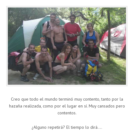
Creo que todo el mundo terminó muy contento, tanto por la
hazaña realizada, como por el lugar en sí. Muy cansados pero
contentos.
¿Alguno repetirá? El tiempo lo dirá….