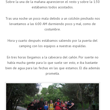
Sobre la una de la mañana aparecieron el resto y sobre la 1:30
estábamos todos acostados.
Tras una noche un poco mala debido a un colchón pinchado nos
levantamos a las 6:00 AM durmiendo poco y mal, como de
costumbre.
Hora y cuarto después estábamos saliendo por la puerta del
camping con los equipos a nuestras espaldas.
En tres horas llegamos a la cabecera del cañón. Por suerte no
había mucha gente para lo que suele ser esto, e iba bastante
bien de agua para las fechas en las que estamos. El día además
prometía.