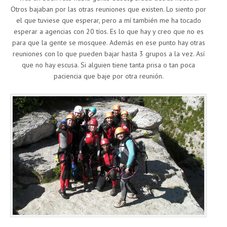
Otros bajaban por las otras reuniones que existen. Lo siento por
el que tuviese que esperar, pero a mí también me ha tocado
esperar a agencias con 20 tíos. Es lo que hay y creo que no es
para que la gente se mosquee. Además en ese punto hay otras
reuniones con lo que pueden bajar hasta 3 grupos a la vez. Así
que no hay escusa. Si alguien tiene tanta prisa o tan poca
paciencia que baje por otra reunión.