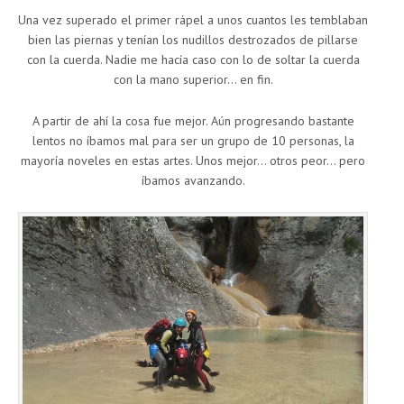
Una vez superado el primer rápel a unos cuantos les temblaban
bien las piernas y tenían los nudillos destrozados de pillarse
con la cuerda. Nadie me hacía caso con lo de soltar la cuerda
con la mano superior… en fin.
A partir de ahí la cosa fue mejor. Aún progresando bastante
lentos no íbamos mal para ser un grupo de 10 personas, la
mayoría noveles en estas artes. Unos mejor… otros peor… pero
íbamos avanzando.