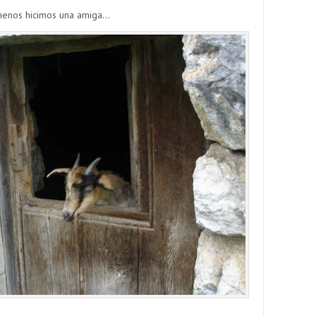
menos hicimos una amiga…