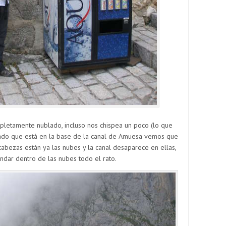
pletamente nublado, incluso nos chispea un poco (lo que
rado que está en la base de la canal de Amuesa vemos que
abezas están ya las nubes y la canal desaparece en ellas,
andar dentro de las nubes todo el rato.