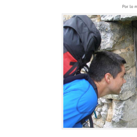
Por lo 