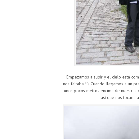
Empezamos a subir y el cielo está com
nos faltaba !!). Cuando llegamos a un p
unos pocos metros encima de nuestras c
así que nos tocaría 