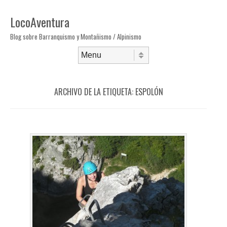
LocoAventura
Blog sobre Barranquismo y Montañismo / Alpinismo
Saltar al contenido
Menú
ARCHIVO DE LA ETIQUETA:
ESPOLÓN