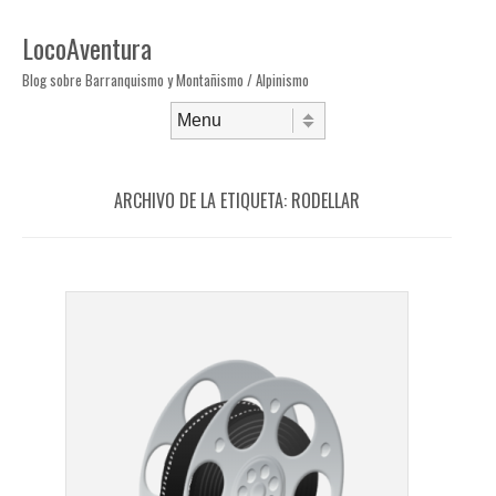
LocoAventura
Blog sobre Barranquismo y Montañismo / Alpinismo
Saltar al contenido
Menú
ARCHIVO DE LA ETIQUETA:
RODELLAR