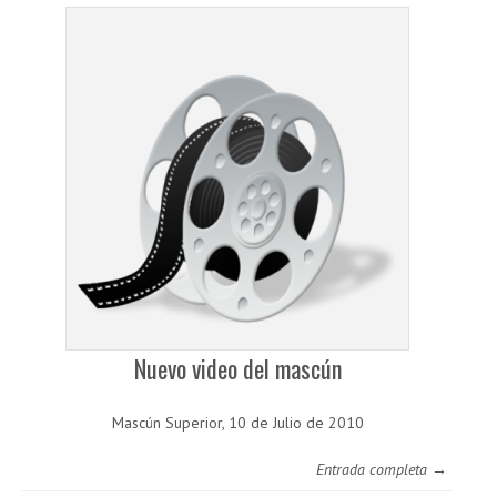
Nuevo video del mascún
Mascún Superior, 10 de Julio de 2010
Entrada completa →