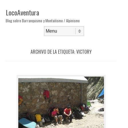
LocoAventura
Blog sobre Barranquismo y Montañismo / Alpinismo
Saltar al contenido
Menú
ARCHIVO DE LA ETIQUETA:
VICTORY