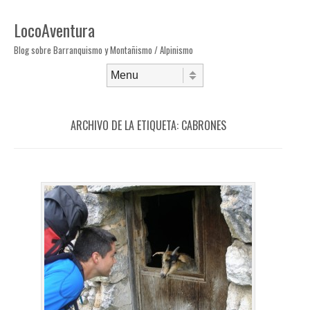
LocoAventura
Blog sobre Barranquismo y Montañismo / Alpinismo
Saltar al contenido
Menú
ARCHIVO DE LA ETIQUETA:
CABRONES