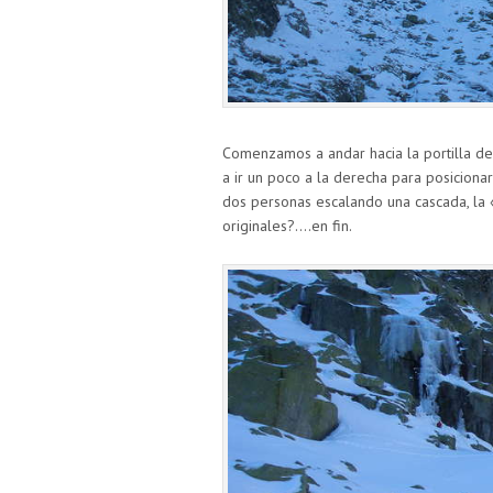
Comenzamos a andar hacia la portilla 
a ir un poco a la derecha para posiciona
dos personas escalando una cascada, la 
originales?….en fin.