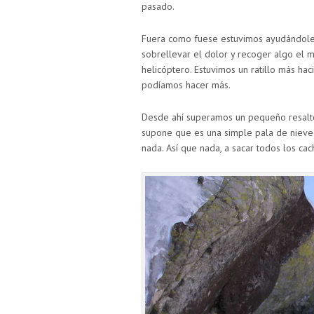
pasado.
Fuera como fuese estuvimos ayudándole
sobrellevar el dolor y recoger algo el m
helicóptero. Estuvimos un ratillo más ha
podíamos hacer más.
Desde ahí superamos un pequeño resalt
supone que es una simple pala de nieve. 
nada. Así que nada, a sacar todos los cac