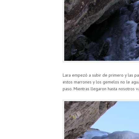
Lara empezó a subir de primero y las p
estos marrones y los gemelos no le agua
paso. Mientras llegaron hasta nosotros v