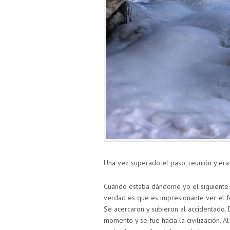
Una vez superado el paso, reunión y era 
Cuando estaba dándome yo el siguiente la
verdad es que es impresionante ver el fol
Se acercaron y subieron al accidentado. 
momento y se fue hacia la civilización.