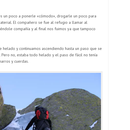
s un poco a ponerle «cómodo», drogarle un poco para
aterial. El compañero se fue al refugio a llamar al
ciéndole compañía y al final nos fuimos ya que tampoco
e helado y continuamos ascendiendo hasta un paso que se
Pero no, estaba todo helado y el paso de fácil no tenía
harros y cuerdas.