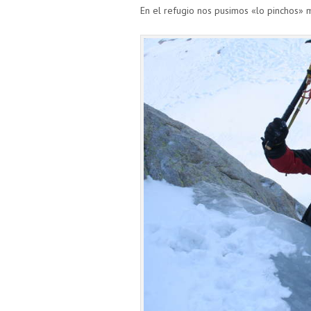
En el refugio nos pusimos «lo pinchos» 