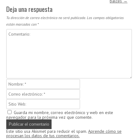
balces
→
Deja una respuesta
Tu dirección de correo electrónico no será publicada.
Los campos obligatorios
están marcados con
*
Guarda mi nombre, correo electrónico y web en este
navegador para la próxima vez que comente.
Este sitio usa Akismet para reducir el spam.
Aprende cómo se
procesan los datos de tus comentarios.