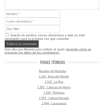
Guarda mi nombre, correo electrónico y web en este
navegador para la próxima vez que comente.
Este sitio usa Akismet para reducir el spam.
Aprende cómo se
procesan los datos de tus comentarios.
FICHAS TÉCNICAS
Reseñas de Montaña
2.265 · Bola del Mundo
2.343 · La Mira
2.383 · Cabezas de Hierro
2.428 · Peñalara
2.433 · Cabeza Nevada
2.494 · Casquerazo