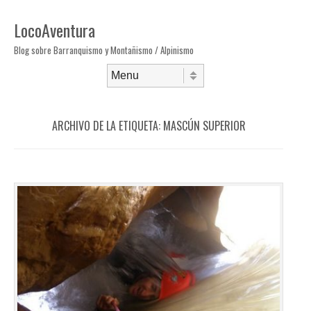
LocoAventura
Blog sobre Barranquismo y Montañismo / Alpinismo
Saltar al contenido
Menú
ARCHIVO DE LA ETIQUETA:
MASCÚN SUPERIOR