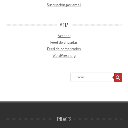
Suscripción por email
META
Acceder
Feed de entradas
Feed de comentarios
WordPress.org
Buscar
ENLACES