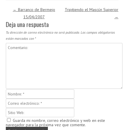
Navegación de entradas
←
Barranco de Bermejo
Tripitiendo el Mascún Superior
15/04/2007
→
Deja una respuesta
Tu dirección de correo electrónico no será publicada.
Los campos obligatorios
están marcados con
*
Guarda mi nombre, correo electrónico y web en este
navegador para la próxima vez que comente.