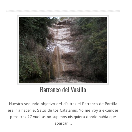
Barranco del Vasillo
Nuestro segundo objetivo del día tras el Barranco de Portilla
era ir a hacer el Salto de los Catalanes. No me voy a extender
pero tras 27 vueltas no supimos nisiquiera donde había que
aparcar.…