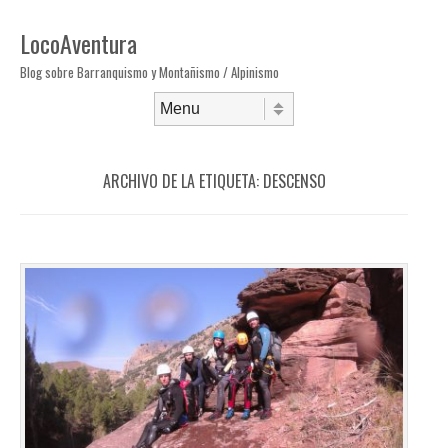
LocoAventura
Blog sobre Barranquismo y Montañismo / Alpinismo
Saltar al contenido
Menú
ARCHIVO DE LA ETIQUETA:
DESCENSO