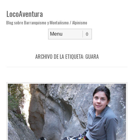
LocoAventura
Blog sobre Barranquismo y Montañismo / Alpinismo
Saltar al contenido
Menú
ARCHIVO DE LA ETIQUETA:
GUARA