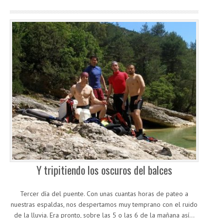
Y tripitiendo los oscuros del balces
Tercer día del puente. Con unas cuantas horas de pateo a
nuestras espaldas, nos despertamos muy temprano con el ruido
de la lluvia. Era pronto, sobre las 5 o las 6 de la mañana así…