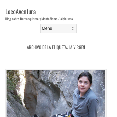
LocoAventura
Blog sobre Barranquismo y Montañismo / Alpinismo
Saltar al contenido
Menú
ARCHIVO DE LA ETIQUETA:
LA VIRGEN