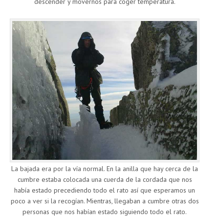
descender y movernos para coger temperatura.
La bajada era por la vía normal. En la anilla que hay cerca de la
cumbre estaba colocada una cuerda de la cordada que nos
había estado precediendo todo el rato así que esperamos un
poco a ver si la recogían. Mientras, llegaban a cumbre otras dos
personas que nos habían estado siguiendo todo el rato.