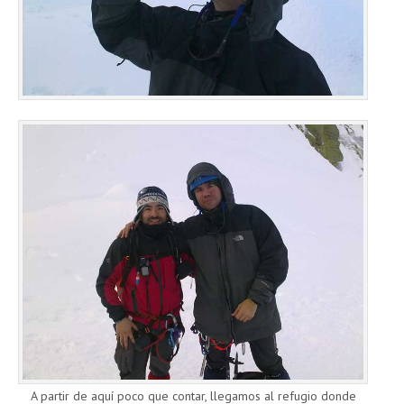
A partir de aquí poco que contar, llegamos al refugio donde