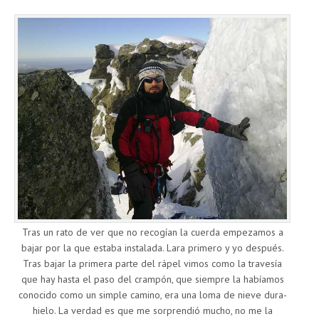
Tras un rato de ver que no recogían la cuerda empezamos a
bajar por la que estaba instalada. Lara primero y yo después.
Tras bajar la primera parte del rápel vimos como la travesía
que hay hasta el paso del crampón, que siempre la habíamos
conocido como un simple camino, era una loma de nieve dura-
hielo. La verdad es que me sorprendió mucho, no me la