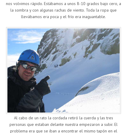
nos volvimos rápido. Estábamos a unos 8-10 grados bajo cero, a
la sombra y con algunas rachas de viento. Toda la ropa que
llevábamos era poca y el frío era inaguantable.
Al cabo de un rato la cordada retiró la cuerda y las tres
personas que estaban delante nuestra empezaron a subir. El
problema era que se iban a encontrar el mismo tapón en el