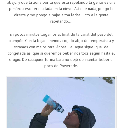
abajo, y que la zona por la que está rapelando la gente es una
perfecta escalera tallada en la nieve. Así que nada, pongo la
directa y me pongo a bajar a toa leche junto a la gente
rapelando….
En pocos minutos llegamos al final de la canal del paso del
crampón. Con la bajada hemos cogido algo de temperatura y
estamos con mejor cara. Ahora… el agua sigue igual de
congelada así que si queremos beber nos toca seguir hasta el
refugio. De cualquier forma Lara no dejó de intentar beber un
poco de Powerade.