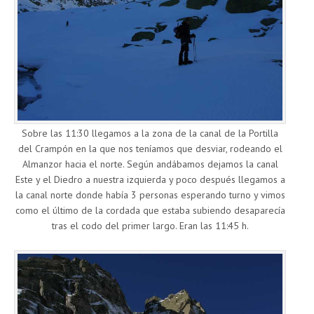
Sobre las 11:30 llegamos a la zona de la canal de la Portilla
del Crampón en la que nos teníamos que desviar, rodeando el
Almanzor hacia el norte. Según andábamos dejamos la canal
Este y el Diedro a nuestra izquierda y poco después llegamos a
la canal norte donde había 3 personas esperando turno y vimos
como el último de la cordada que estaba subiendo desaparecía
tras el codo del primer largo. Eran las 11:45 h.