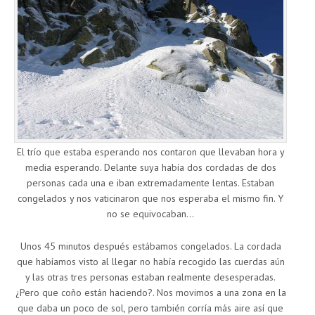
El trío que estaba esperando nos contaron que llevaban hora y
media esperando. Delante suya había dos cordadas de dos
personas cada una e iban extremadamente lentas. Estaban
congelados y nos vaticinaron que nos esperaba el mismo fin. Y
no se equivocaban…
Unos 45 minutos después estábamos congelados. La cordada
que habíamos visto al llegar no había recogido las cuerdas aún
y las otras tres personas estaban realmente desesperadas.
¿Pero que coño están haciendo?. Nos movimos a una zona en la
que daba un poco de sol, pero también corría más aire así que