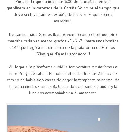
Pues nada, quedamos a las 6:00 de la mañana en una
gasolinera en la carretera de la Coruña. Yo no se el tiempo que
llevo sin levantarme después de las 8, si es que somos
masocas !!
De camino hacia Gredos íbamos viendo como el termómetro
marcaba cada vez menos grados: -5, -6, -7… hasta unos bonitos
-14º que llegó a marcar cerca de la plataforma de Gredos.
Güay, que día más acogedor !!
Al llegar a la plataforma subió la temperatura y estaríamos a
unos -9º, ¡ qué calor !. El motor del coche tras las 2 horas de
camino no había sido capaz de coger la temperatura normal de
funcionamiento. Eran las 8:20 cuando echábamos a andar y la
luna nos acompañaba en el amanecer.