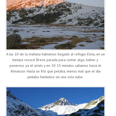
A las 10 de la mañana habíamos llegado al refugio Elola, en un
tiempo record. Breve parada para comer algo, beber y
ponernos ya el arnés y en 10-15 minutos salíamos hacia el
Almanzor. Hacía un frío que pelaba, menos mal que el día
pintaba fantástico sin una sola nube.