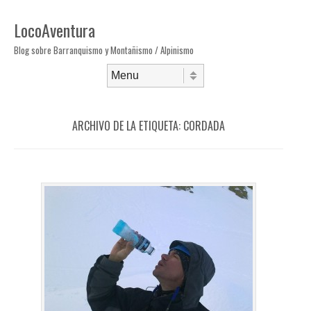
LocoAventura
Blog sobre Barranquismo y Montañismo / Alpinismo
Saltar al contenido
Menú
ARCHIVO DE LA ETIQUETA:
CORDADA