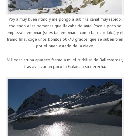
Voy a muy buen ritmo y me pongo a subir la canal muy rápido,
cogiendo a las personas que llevaba delante. Poco a poco se
empieza a empinar (si, es tan empinada como la recordaba) y el
tramo final coge unos bonitos 60-70 grados, que se suben bien
por el buen estado de la nieve.
Al llegar arriba aparece frente a mi el cuchillar de Ballesteros y
tras avanzar un poco la Galana a su derecha.