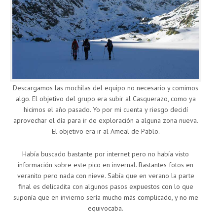
Descargamos las mochilas del equipo no necesario y comimos
algo. El objetivo del grupo era subir al Casquerazo, como ya
hicimos el año pasado. Yo por mi cuenta y riesgo decidí
aprovechar el día para ir de exploración a alguna zona nueva.
El objetivo era ir al Ameal de Pablo.
Había buscado bastante por internet pero no había visto
información sobre este pico en invernal. Bastantes fotos en
veranito pero nada con nieve. Sabía que en verano la parte
final es delicadita con algunos pasos expuestos con lo que
suponía que en invierno sería mucho más complicado, y no me
equivocaba.