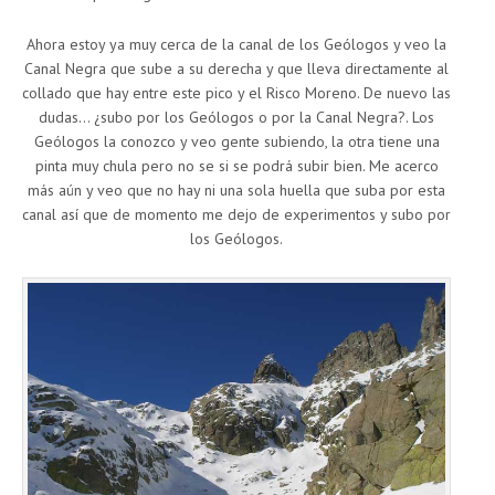
Ahora estoy ya muy cerca de la canal de los Geólogos y veo la
Canal Negra que sube a su derecha y que lleva directamente al
collado que hay entre este pico y el Risco Moreno. De nuevo las
dudas… ¿subo por los Geólogos o por la Canal Negra?. Los
Geólogos la conozco y veo gente subiendo, la otra tiene una
pinta muy chula pero no se si se podrá subir bien. Me acerco
más aún y veo que no hay ni una sola huella que suba por esta
canal así que de momento me dejo de experimentos y subo por
los Geólogos.