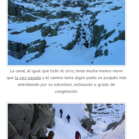
La canal, al igual que todo el circo, tenía mucha menos nieve
que
la vez pasada
y el camino tenía algún punto un poquito más
entretenido por su estrechez, inclinación o grado de
congelación.