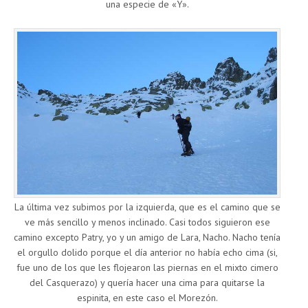
una especie de «Y».
La última vez subimos por la izquierda, que es el camino que se
ve más sencillo y menos inclinado. Casi todos siguieron ese
camino excepto Patry, yo y un amigo de Lara, Nacho. Nacho tenía
el orgullo dolido porque el día anterior no había echo cima (si,
fue uno de los que les flojearon las piernas en el mixto cimero
del Casquerazo) y quería hacer una cima para quitarse la
espinita, en este caso el Morezón.