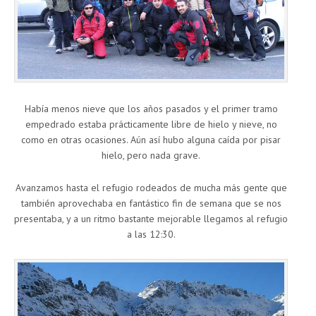
Había menos nieve que los años pasados y el primer tramo
empedrado estaba prácticamente libre de hielo y nieve, no
como en otras ocasiones. Aún así hubo alguna caída por pisar
hielo, pero nada grave.
Avanzamos hasta el refugio rodeados de mucha más gente que
también aprovechaba en fantástico fin de semana que se nos
presentaba, y a un ritmo bastante mejorable llegamos al refugio
a las 12:30.