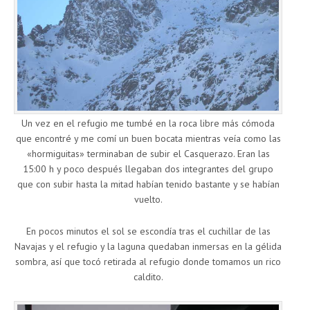
Un vez en el refugio me tumbé en la roca libre más cómoda
que encontré y me comí un buen bocata mientras veía como las
«hormiguitas» terminaban de subir el Casquerazo. Eran las
15:00 h y poco después llegaban dos integrantes del grupo
que con subir hasta la mitad habían tenido bastante y se habían
vuelto.
En pocos minutos el sol se escondía tras el cuchillar de las
Navajas y el refugio y la laguna quedaban inmersas en la gélida
sombra, así que tocó retirada al refugio donde tomamos un rico
caldito.