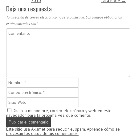
2010
cara norte
→
Deja una respuesta
Tu dirección de correo electrónico no será publicada.
Los campos obligatorios
están marcados con
*
Guarda mi nombre, correo electrónico y web en este
navegador para la próxima vez que comente.
Este sitio usa Akismet para reducir el spam.
Aprende cómo se
procesan los datos de tus comentarios.