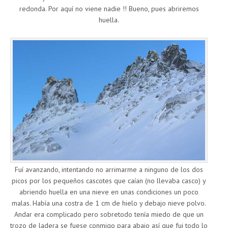
redonda. Por aquí no viene nadie !! Bueno, pues abriremos
huella.
Fuí avanzando, intentando no arrimarme a ninguno de los dos
picos por los pequeños cascotes que caían (no llevaba casco) y
abriendo huella en una nieve en unas condiciones un poco
malas. Había una costra de 1 cm de hielo y debajo nieve polvo.
Andar era complicado pero sobretodo tenía miedo de que un
trozo de ladera se fuese conmigo para abajo así que fui todo lo