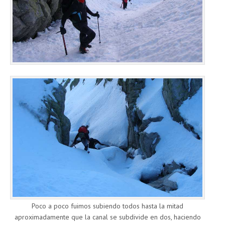
Poco a poco fuimos subiendo todos hasta la mitad
aproximadamente que la canal se subdivide en dos, haciendo