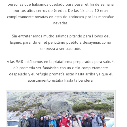
personas que habíamos quedado para pasar el fin de semana
por los altos cerros de Gredos. De las 15 unas 10 eran
completamente novatas en esto de «brincar» por las montañas
nevadas.
Sin entretenernos mucho salimos pitando para Hoyos del
Espino, parando en el penúltimo pueblo a desayunar, como
empieza a ser tradición.
A las 9:30 estábamos en la plataforma preparados para salir. El
día prometía ser fantástico con un cielo completamente
despejado y el refugio prometía estar hasta arriba ya que el
aparcamiento estaba hasta la bandera.