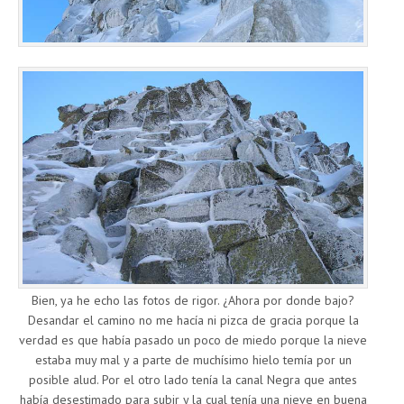
Bien, ya he echo las fotos de rigor. ¿Ahora por donde bajo?
Desandar el camino no me hacía ni pizca de gracia porque la
verdad es que había pasado un poco de miedo porque la nieve
estaba muy mal y a parte de muchísimo hielo temía por un
posible alud. Por el otro lado tenía la canal Negra que antes
había desestimado para subir y la cual tenía una nieve en buena