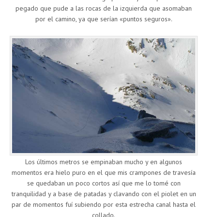
pegado que pude a las rocas de la izquierda que asomaban
por el camino, ya que serían «puntos seguros».
Los últimos metros se empinaban mucho y en algunos
momentos era hielo puro en el que mis crampones de travesía
se quedaban un poco cortos así que me lo tomé con
tranquilidad y a base de patadas y clavando con el piolet en un
par de momentos fuí subiendo por esta estrecha canal hasta el
collado.