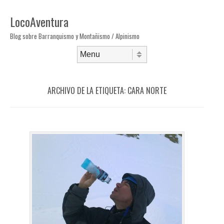
LocoAventura
Blog sobre Barranquismo y Montañismo / Alpinismo
Saltar al contenido
Menú
ARCHIVO DE LA ETIQUETA:
CARA NORTE