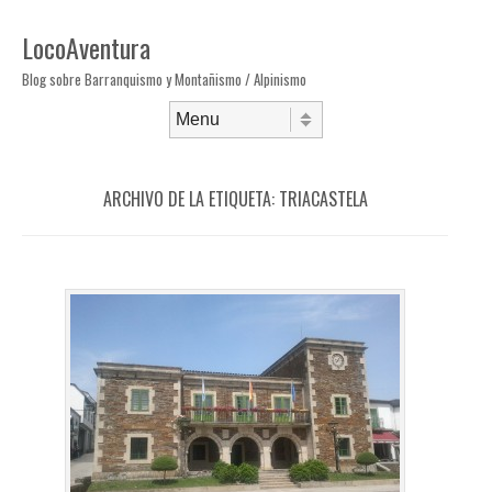
LocoAventura
Blog sobre Barranquismo y Montañismo / Alpinismo
Saltar al contenido
Menú
ARCHIVO DE LA ETIQUETA:
TRIACASTELA