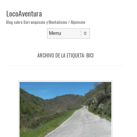
LocoAventura
Blog sobre Barranquismo y Montañismo / Alpinismo
Saltar al contenido
Menú
ARCHIVO DE LA ETIQUETA:
BICI