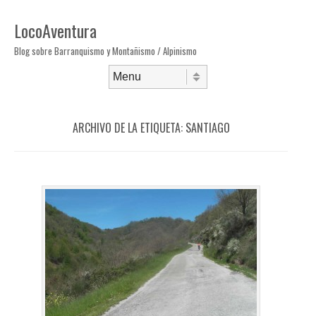
LocoAventura
Blog sobre Barranquismo y Montañismo / Alpinismo
Saltar al contenido
Menú
ARCHIVO DE LA ETIQUETA:
SANTIAGO