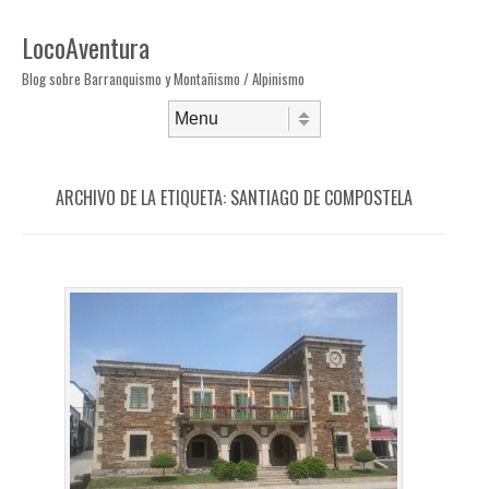
LocoAventura
Blog sobre Barranquismo y Montañismo / Alpinismo
Saltar al contenido
Menú
ARCHIVO DE LA ETIQUETA:
SANTIAGO DE COMPOSTELA