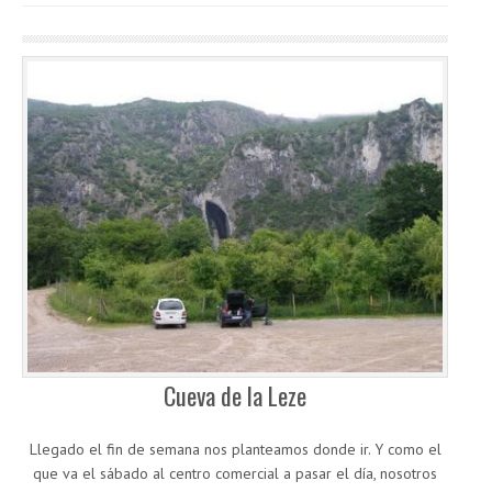
Cueva de la Leze
Llegado el fin de semana nos planteamos donde ir. Y como el
que va el sábado al centro comercial a pasar el día, nosotros