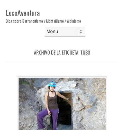
LocoAventura
Blog sobre Barranquismo y Montañismo / Alpinismo
Saltar al contenido
Menú
ARCHIVO DE LA ETIQUETA:
TUBO