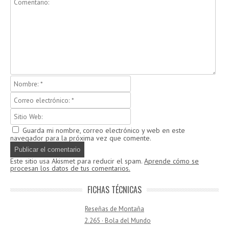
Guarda mi nombre, correo electrónico y web en este
navegador para la próxima vez que comente.
Este sitio usa Akismet para reducir el spam.
Aprende cómo se
procesan los datos de tus comentarios.
FICHAS TÉCNICAS
Reseñas de Montaña
2.265 · Bola del Mundo