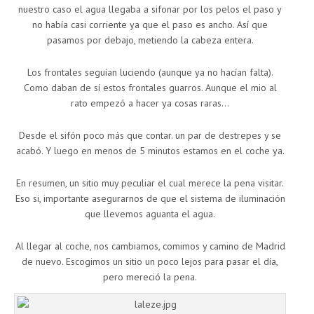
nuestro caso el agua llegaba a sifonar por los pelos el paso y
no había casi corriente ya que el paso es ancho. Así que
pasamos por debajo, metiendo la cabeza entera.
Los frontales seguían luciendo (aunque ya no hacían falta).
Como daban de sí estos frontales guarros. Aunque el mio al
rato empezó a hacer ya cosas raras…
Desde el sifón poco más que contar. un par de destrepes y se
acabó. Y luego en menos de 5 minutos estamos en el coche ya.
En resumen, un sitio muy peculiar el cual merece la pena visitar.
Eso si, importante asegurarnos de que el sistema de iluminación
que llevemos aguanta el agua.
Al llegar al coche, nos cambiamos, comimos y camino de Madrid
de nuevo. Escogimos un sitio un poco lejos para pasar el día,
pero mereció la pena.