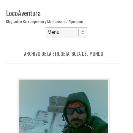
LocoAventura
Blog sobre Barranquismo y Montañismo / Alpinismo
Saltar al contenido
Menú
ARCHIVO DE LA ETIQUETA:
BOLA DEL MUNDO