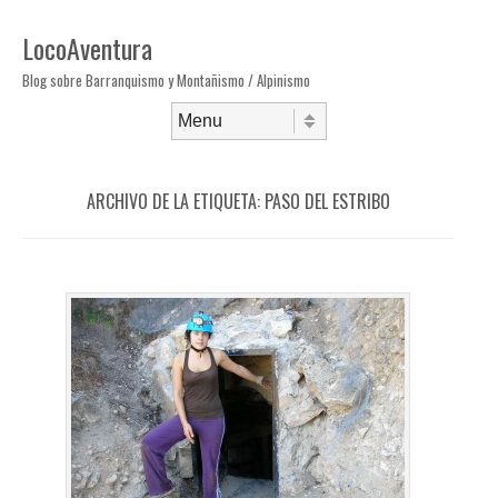
LocoAventura
Blog sobre Barranquismo y Montañismo / Alpinismo
Saltar al contenido
Menú
ARCHIVO DE LA ETIQUETA:
PASO DEL ESTRIBO