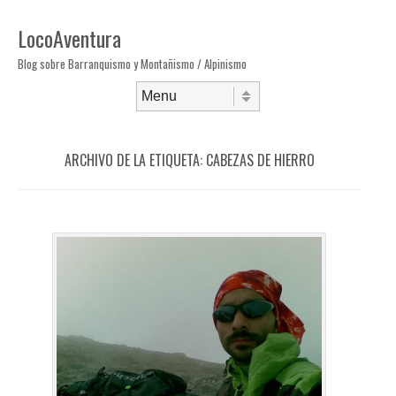
LocoAventura
Blog sobre Barranquismo y Montañismo / Alpinismo
Saltar al contenido
Menú
ARCHIVO DE LA ETIQUETA:
CABEZAS DE HIERRO