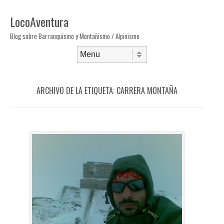
LocoAventura
Blog sobre Barranquismo y Montañismo / Alpinismo
Saltar al contenido
Menú
ARCHIVO DE LA ETIQUETA:
CARRERA MONTAÑA