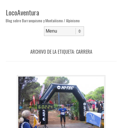
LocoAventura
Blog sobre Barranquismo y Montañismo / Alpinismo
Saltar al contenido
Menú
ARCHIVO DE LA ETIQUETA:
CARRERA