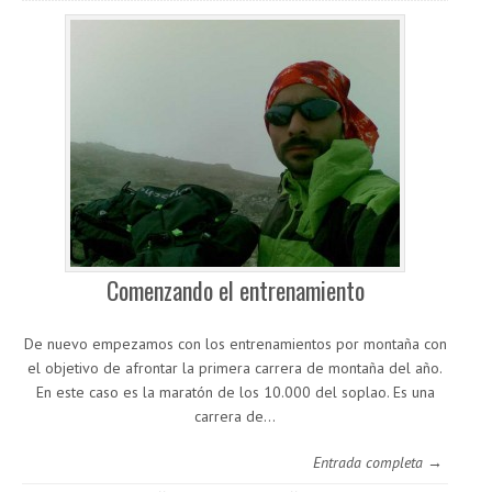
Comenzando el entrenamiento
De nuevo empezamos con los entrenamientos por montaña con
el objetivo de afrontar la primera carrera de montaña del año.
En este caso es la maratón de los 10.000 del soplao. Es una
carrera de…
Entrada completa →