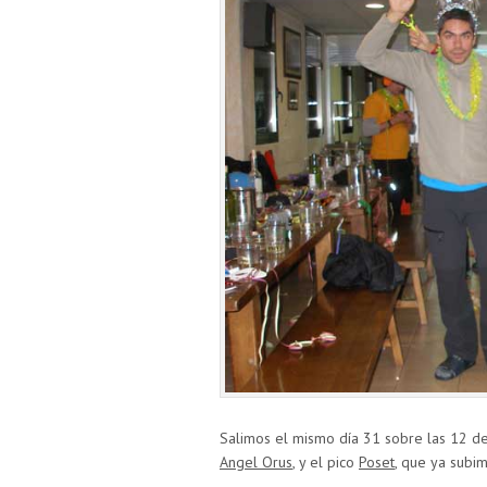
Salimos el mismo día 31 sobre las 12 de 
Angel Orus
, y el pico
Poset
, que ya subi