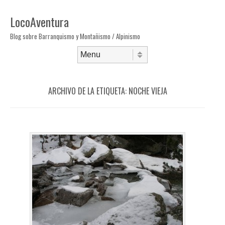
LocoAventura
Blog sobre Barranquismo y Montañismo / Alpinismo
Saltar al contenido
Menú
ARCHIVO DE LA ETIQUETA:
NOCHE VIEJA