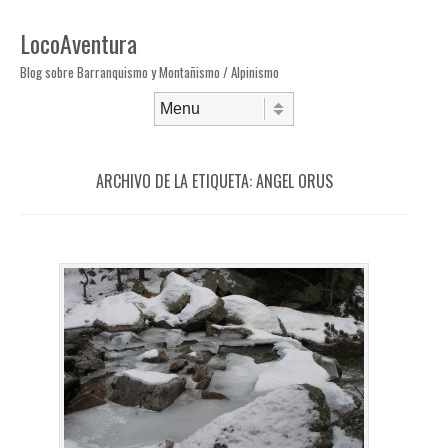
LocoAventura
Blog sobre Barranquismo y Montañismo / Alpinismo
Saltar al contenido
Menú
ARCHIVO DE LA ETIQUETA:
ANGEL ORUS